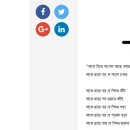
"
মাকে
নিয়ে
অনেক
আছে
বলার
মাকে
ছাড়া
হয়
না
সাহস
চলার
মাকে
ছাড়া
হয়
না
শিশুর
হাঁটা
মাকে
ছাড়া
সব
দুয়ারে
কাঁটা
মাকে
ছাড়া
হয়
না
শিশুর
পড়া
মাকে
ছাড়া
হয়
না
প্রবাদ
ছড়া
মাকে
ছাড়া
যায়
না
শিশুর
জ্বালা