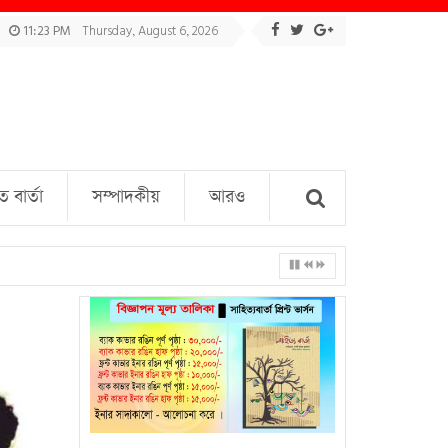
11:23 PM
Thursday, August 6, 2026
বার্তা
সম্পাদকীয়
আরও