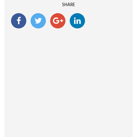
SHARE