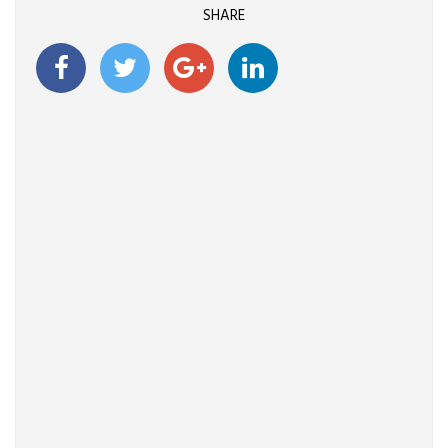
SHARE