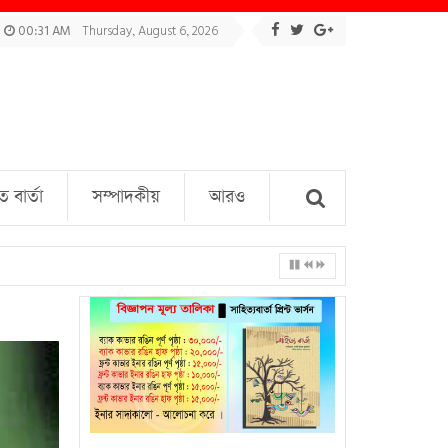
00:31 AM
Thursday, August 6, 2026
বার্তা
সম্পাদকীয়
আরও