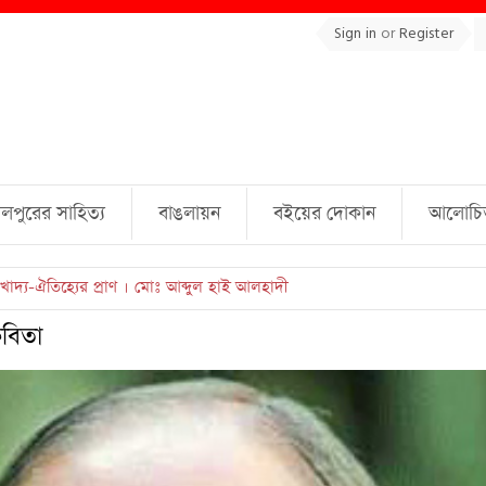
Sign in
or
Register
লপুরের সাহিত্য
বাঙলায়ন
বইয়ের দোকান
আলোচিত 
ল্লাহ্ জামিল
বিতা