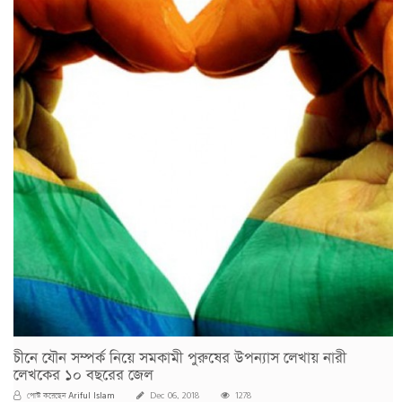
চীনে যৌন সম্পর্ক নিয়ে সমকামী পুরুষের উপন্যাস লেখায় নারী
লেখকের ১০ বছরের জেল
Ariful Islam
পোস্ট করেছেন
Dec 06, 2018
1278