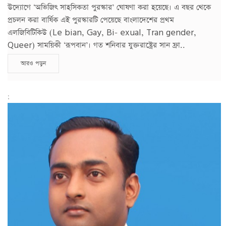
উদ্যোগে ‘অভিজিৎ সাহসিকতা পুরস্কার’ ঘোষণা করা হয়েছে। এ বছর থেকে
প্রচলন করা বার্ষিক এই পুরস্কারটি পেয়েছে বাংলাদেশের প্রথম
এলজিবিটিকিউ (Le bian, Gay, Bi- exual, Tran gender,
Queer) সাময়িকী ‘রূপবান’। গত শনিবার যুক্তরাষ্ট্রের সান ফ্রা..
আরও পড়ুন
;