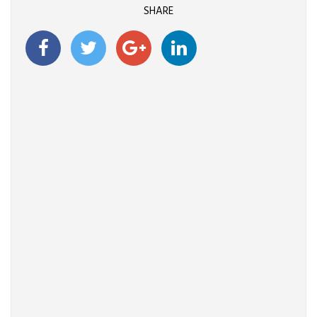
SHARE