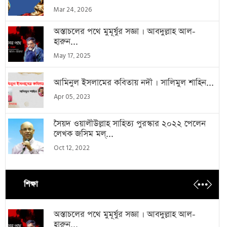
Mar 24, 2026
অস্তাচলের পথে মুমূর্ষুর সজ্ঞা । আবদুল্লাহ আল-
হারুন...
May 17, 2025
আমিনুল ইসলামের কবিতায় নদী । সালিমুল শাহিন...
Apr 05, 2023
সৈয়দ ওয়ালীউল্লাহ সাহিত্য পুরস্কার ২০২২ পেলেন
লেখক জসিম মল্...
Oct 12, 2022
শিক্ষা
অস্তাচলের পথে মুমূর্ষুর সজ্ঞা । আবদুল্লাহ আল-
হারুন...