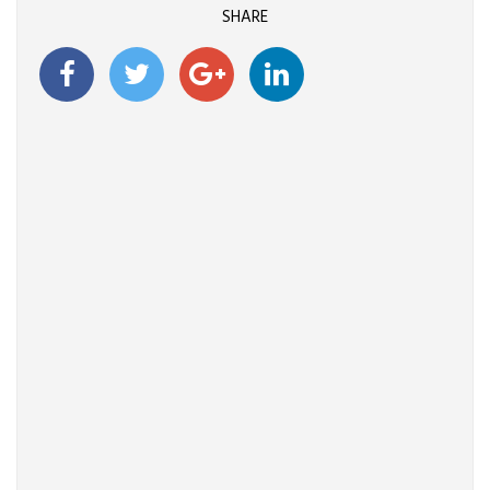
SHARE