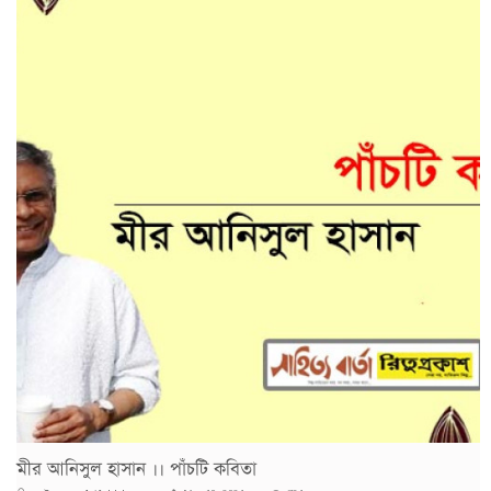
মীর আনিসুল হাসান ।। পাঁচটি কবিতা