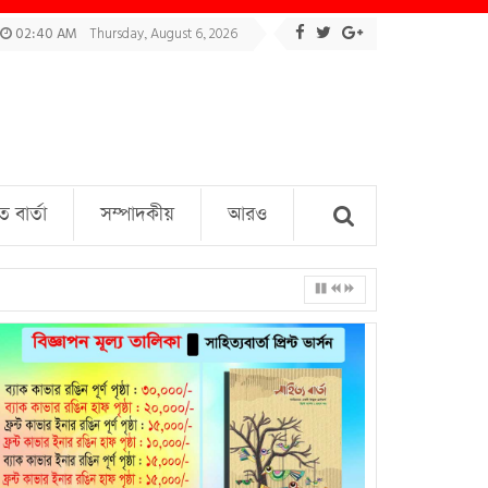
02:40 AM
Thursday, August 6, 2026
বার্তা
সম্পাদকীয়
আরও