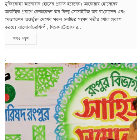
মুক্তিযোদ্ধা আনোয়ার হোসেন প্রয়াত হয়েছেন। আনোয়ার হোসেনের
আকস্মিক প্রয়াণে ফেডারেশন অব ফিল্ম সোসাইটিজ অব বাংলাদেশ এবং
ফেডারেশন অন্তর্ভুক্ত দেশের সকল চলচ্চিত্র সংসদ গভীর শোক প্রকাশ
করছে। আলোকচিত্রশিল্পী, সিনেমাটোগ্রাফার..
আরও পড়ুন
;