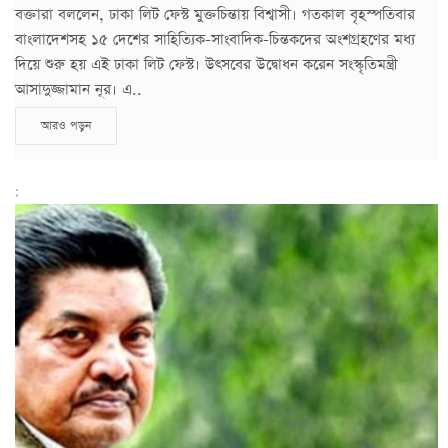
বক্তারা বললেন, ঢাকা লিট ফেস্ট মুক্তচিন্তায় বিশ্বাসী। গতকাল বৃহস্পতিবার
বাংলাদেশসহ ১৫ দেশের সাহিত্যিক-সাংবাদিক-চিন্তকদের অংশগ্রহণের মধ্য
দিয়ে শুরু হয় এই ঢাকা লিট ফেস্ট। উৎসবের উদ্বোধন করেন সংস্কৃতিমন্ত্রী
আসাদুজ্জামান নূর। এ..
আরও পড়ুন
;